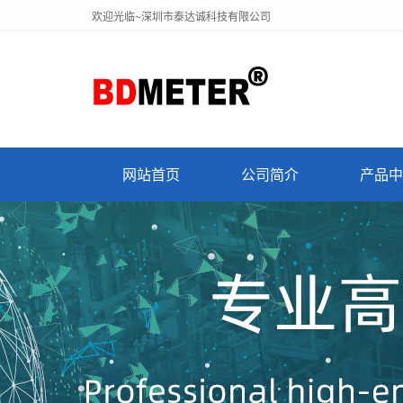
欢迎光临~深圳市泰达诚科技有限公司
网站首页
公司简介
产品中