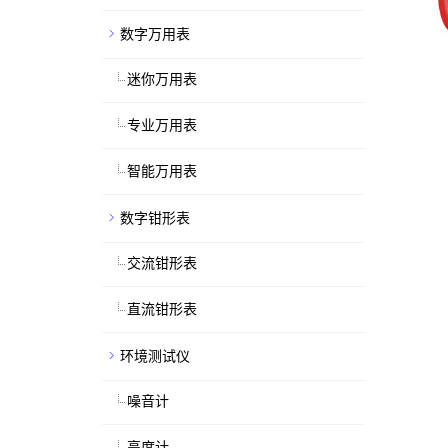
数字万用表
迷你万用表
专业万用表
智能万用表
数字钳形表
交流钳形表
直流钳形表
环境测试仪
噪音计
亮度计