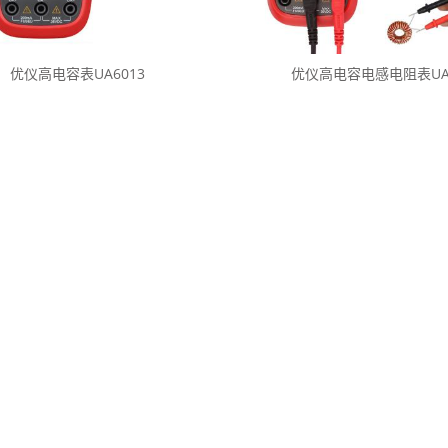
优仪高电容表UA6013
优仪高电容电感电阻表U