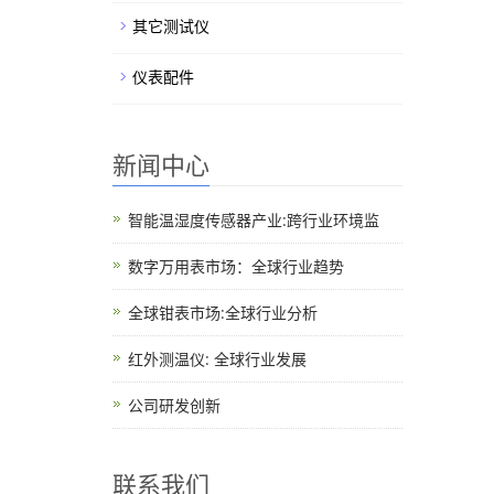
其它测试仪
仪表配件
新闻中心
智能温湿度传感器产业:跨行业环境监
数字万用表市场：全球行业趋势
全球钳表市场:全球行业分析
红外测温仪: 全球行业发展
公司研发创新
联系我们