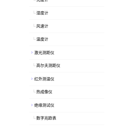
湿度计
风速计
温度计
激光测距仪
高尔夫测距仪
红外测温仪
热成像仪
绝缘测试仪
数字兆欧表