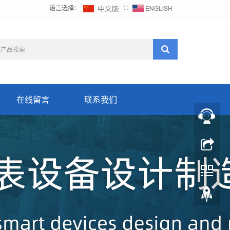
语言选择：
∷
在线留言
联系我们