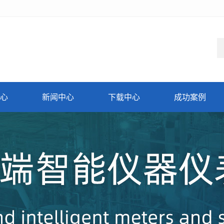
心
新闻中心
下载中心
成功案例