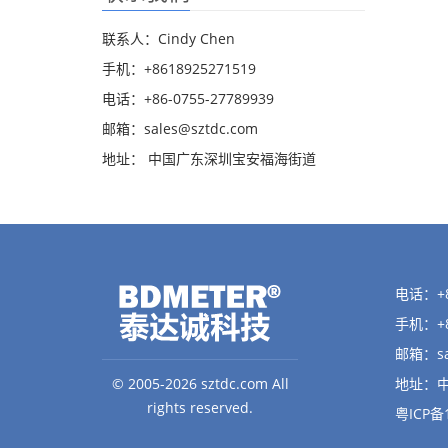
联系人：Cindy Chen
手机：+8618925271519
电话：+86-0755-27789939
邮箱：
sales@sztdc.com
地址： 中国广东深圳宝安福海街道
电话：+86
手机：+8
邮箱：
s
© 2005-2026 sztdc.com All
地址：
rights reserved.
粤ICP备