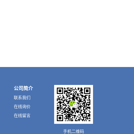
公司简介
联系我们
在线询价
在线留言
手机二维码