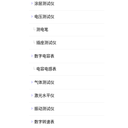
涂层测试仪
电压测试仪
测电笔
插座测试仪
数字电容表
电容电感表
气体测试仪
激光水平仪
振动测试仪
数字转速表