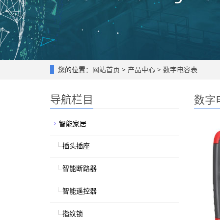
您的位置：
网站首页
>
产品中心
>
数字电容表
导航栏目
数字
智能家居
插头插座
智能断路器
智能遥控器
指纹锁