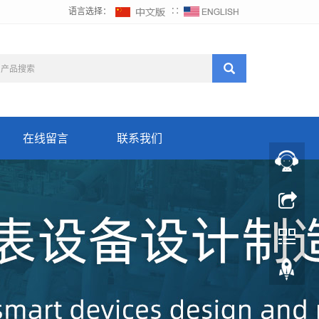
语言选择：
∷
在线留言
联系我们