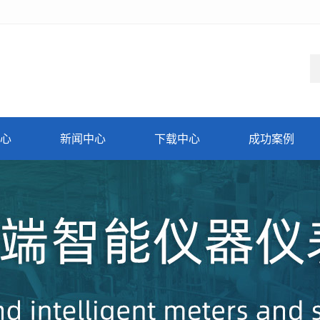
心
新闻中心
下载中心
成功案例