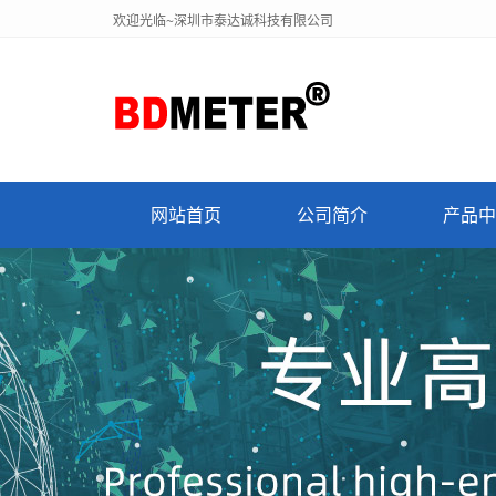
欢迎光临~深圳市泰达诚科技有限公司
网站首页
公司简介
产品中