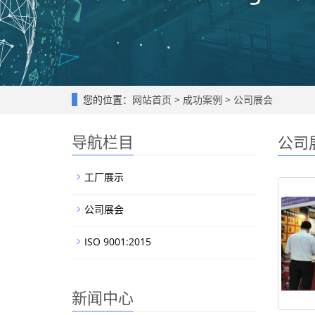
您的位置：
网站首页
>
成功案例
>
公司展会
导航栏目
公司
工厂展示
公司展会
ISO 9001:2015
新闻中心