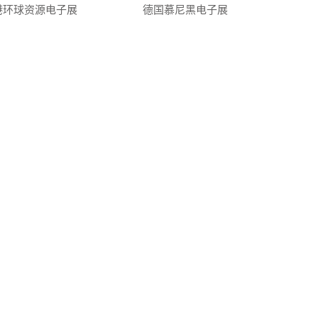
港环球资源电子展
德国慕尼黑电子展