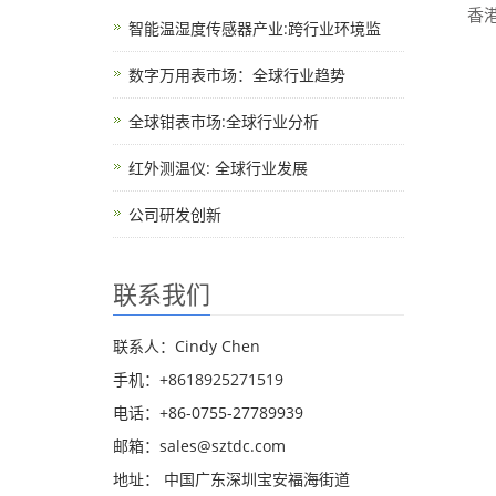
香
智能温湿度传感器产业:跨行业环境监
数字万用表市场：全球行业趋势
全球钳表市场:全球行业分析
红外测温仪: 全球行业发展
公司研发创新
联系我们
联系人：Cindy Chen
手机：+8618925271519
电话：+86-0755-27789939
邮箱：
sales@sztdc.com
地址： 中国广东深圳宝安福海街道