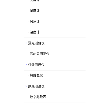
湿度计
风速计
温度计
激光测距仪
高尔夫测距仪
红外测温仪
热成像仪
绝缘测试仪
数字兆欧表