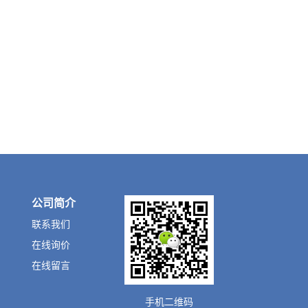
公司简介
联系我们
在线询价
在线留言
手机二维码