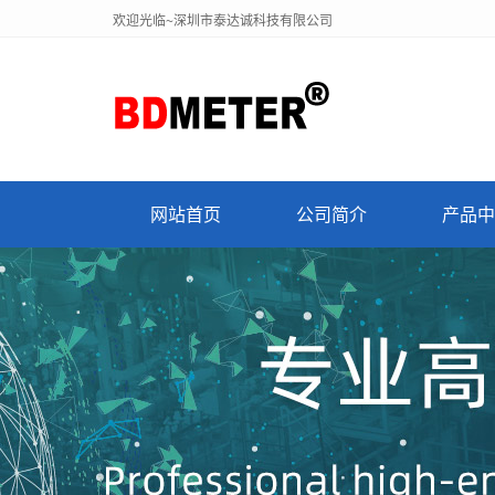
欢迎光临~深圳市泰达诚科技有限公司
网站首页
公司简介
产品中