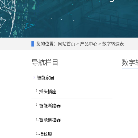
您的位置：
网站首页
>
产品中心
>
数字转速表
导航栏目
数字
智能家居
插头插座
智能断路器
智能遥控器
指纹锁