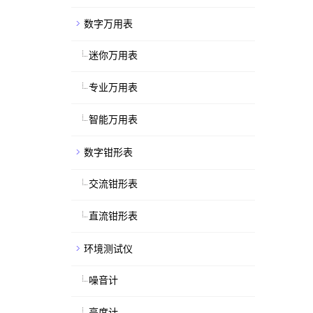
数字万用表
迷你万用表
专业万用表
智能万用表
数字钳形表
交流钳形表
直流钳形表
环境测试仪
噪音计
亮度计