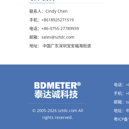
联系人：Cindy Chen
手机：+8618925271519
电话：+86-0755-27789939
邮箱：
sales@sztdc.com
地址： 中国广东深圳宝安福海街道
电话：+86
手机：+8
邮箱：
s
© 2005-2026 sztdc.com All
地址：
rights reserved.
粤ICP备