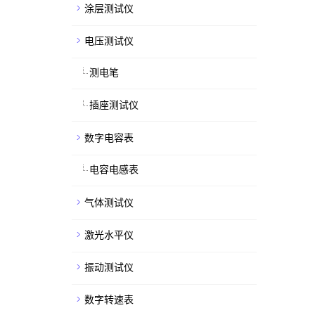
涂层测试仪
电压测试仪
测电笔
插座测试仪
数字电容表
电容电感表
气体测试仪
激光水平仪
振动测试仪
数字转速表