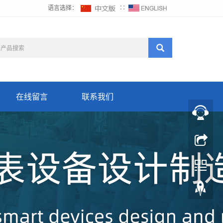
语言选择：
∷
在线留言
联系我们