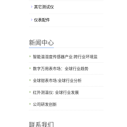
其它测试仪
仪表配件
新闻中心
智能温湿度传感器产业:跨行业环境监
数字万用表市场：全球行业趋势
全球钳表市场:全球行业分析
红外测温仪: 全球行业发展
公司研发创新
联系我们