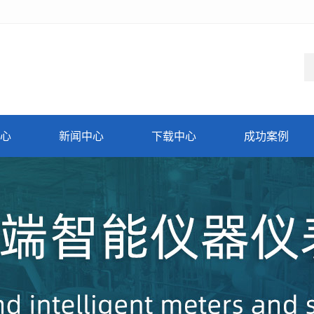
心
新闻中心
下载中心
成功案例